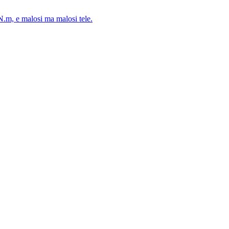
5N.m, e malosi ma malosi tele.